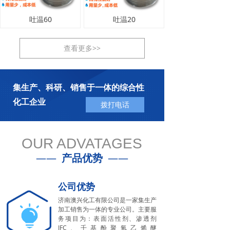
吐温60
吐温20
查看更多>>
集生产、科研、销售于一体的综合性
化工企业
拨打电话
OUR ADVATAGES
——
产品优势
——
公司优势
济南澳兴化工有限公司是一家集生产
加工销售为一体的专业公司。主要服
务项目为：表面活性剂、渗透剂
JFC、壬基酚聚氧乙烯醚