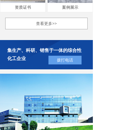
资质证书
案例展示
查看更多>>
集生产、科研、销售于一体的综合性
化工企业
拨打电话